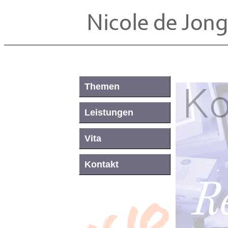
Themen
Leistungen
Vita
Kontakt